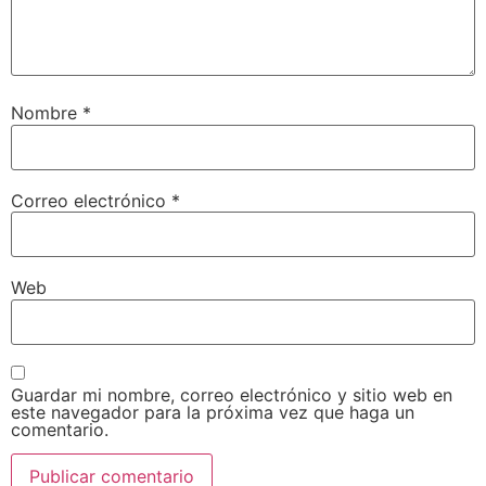
Nombre
*
Correo electrónico
*
Web
Guardar mi nombre, correo electrónico y sitio web en
este navegador para la próxima vez que haga un
comentario.