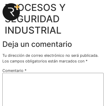
PROCESOS Y
SEGURIDAD
INDUSTRIAL
Deja un comentario
Tu dirección de correo electrónico no será publicada.
Los campos obligatorios están marcados con
*
Comentario
*