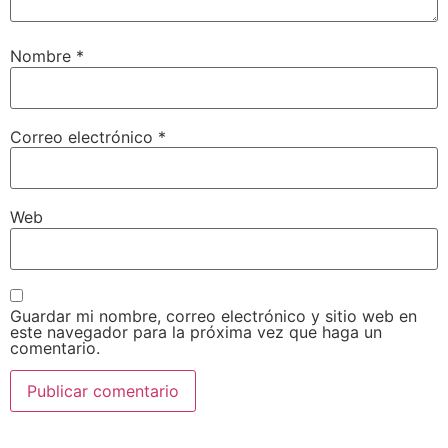
Nombre
*
Correo electrónico
*
Web
Guardar mi nombre, correo electrónico y sitio web en
este navegador para la próxima vez que haga un
comentario.