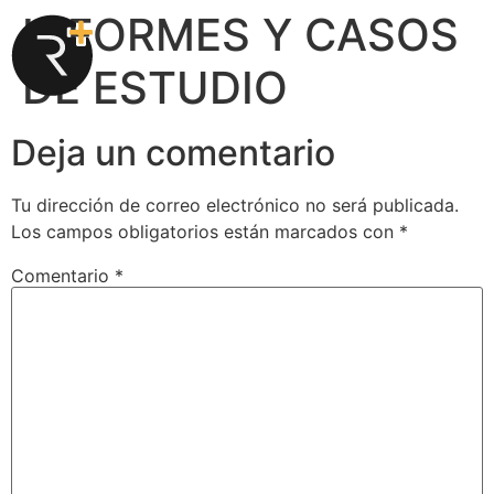
INFORMES Y CASOS
DE ESTUDIO
Deja un comentario
Tu dirección de correo electrónico no será publicada.
Los campos obligatorios están marcados con
*
Comentario
*