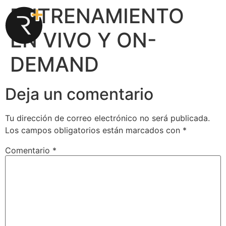
ENTRENAMIENTO
EN VIVO Y ON-
DEMAND
Deja un comentario
Tu dirección de correo electrónico no será publicada.
Los campos obligatorios están marcados con
*
Comentario
*