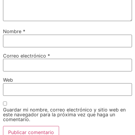
Nombre
*
Correo electrónico
*
Web
Guardar mi nombre, correo electrónico y sitio web en
este navegador para la próxima vez que haga un
comentario.