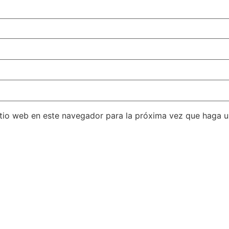
itio web en este navegador para la próxima vez que haga 