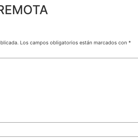
REMOTA
blicada.
Los campos obligatorios están marcados con
*