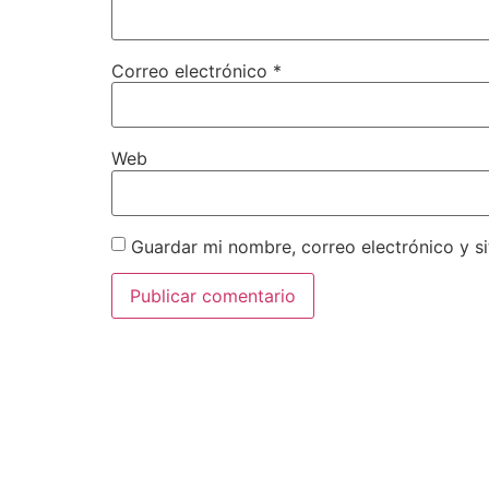
Correo electrónico
*
Web
Guardar mi nombre, correo electrónico y s