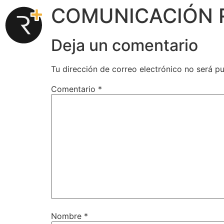
COMUNICACIÓN 
Deja un comentario
Tu dirección de correo electrónico no será pu
Comentario
*
Nombre
*