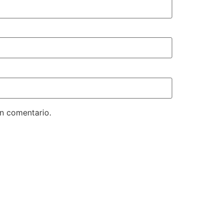
un comentario.